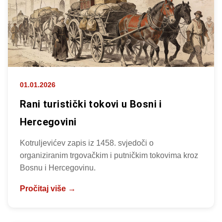
01.01.2026
Rani turistički tokovi u Bosni i
Hercegovini
Kotruljevićev zapis iz 1458. svjedoči o
organiziranim trgovačkim i putničkim tokovima kroz
Bosnu i Hercegovinu.
Pročitaj više →