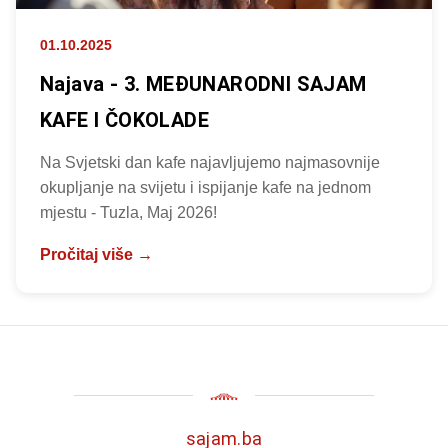
01.10.2025
Najava - 3. MEĐUNARODNI SAJAM
KAFE I ČOKOLADE
Na Svjetski dan kafe najavljujemo najmasovnije
okupljanje na svijetu i ispijanje kafe na jednom
mjestu - Tuzla, Maj 2026!
Pročitaj više →
sajam.ba