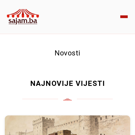
Novosti
NAJNOVIJE VIJESTI