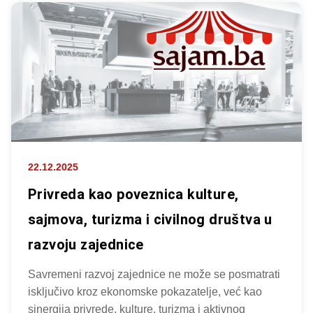
22.12.2025
Privreda kao poveznica kulture,
sajmova, turizma i civilnog društva u
razvoju zajednice
Savremeni razvoj zajednice ne može se posmatrati
isključivo kroz ekonomske pokazatelje, već kao
sinergija privrede, kulture, turizma i aktivnog