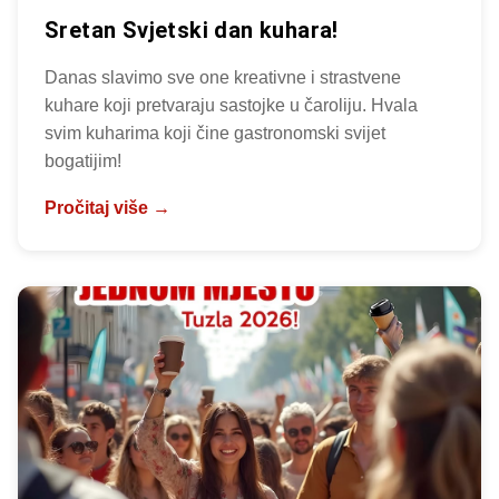
Sretan Svjetski dan kuhara!
Danas slavimo sve one kreativne i strastvene
kuhare koji pretvaraju sastojke u čaroliju. Hvala
svim kuharima koji čine gastronomski svijet
bogatijim!
Pročitaj više →